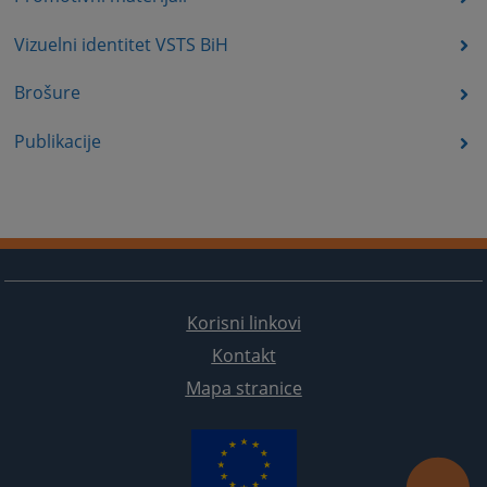
Vizuelni identitet VSTS BiH
Brošure
Publikacije
Korisni linkovi
Kontakt
Mapa stranice