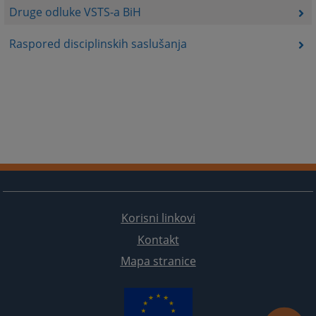
Druge odluke VSTS-a BiH
Raspored disciplinskih saslušanja
Korisni linkovi
Kontakt
Mapa stranice