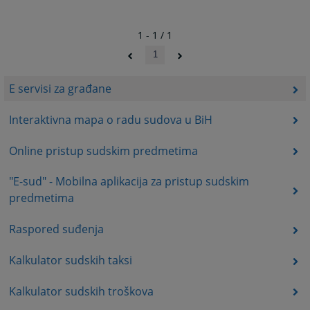
1 - 1 / 1
1
E servisi za građane
Interaktivna mapa o radu sudova u BiH
Online pristup sudskim predmetima
"E-sud" - Mobilna aplikacija za pristup sudskim
predmetima
Raspored suđenja
Kalkulator sudskih taksi
Kalkulator sudskih troškova