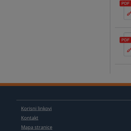
Korisni linkovi
Kontakt
Mapa stranice