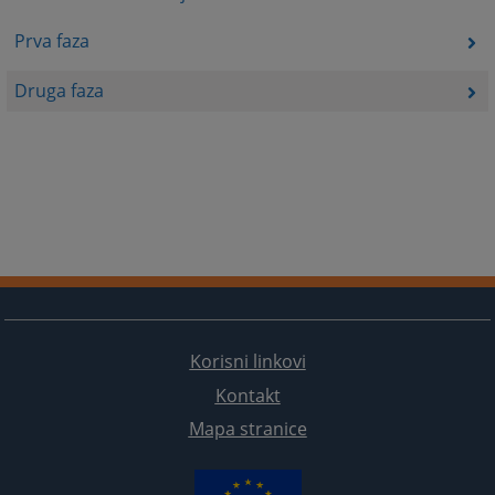
Prva faza
Druga faza
Korisni linkovi
Kontakt
Mapa stranice