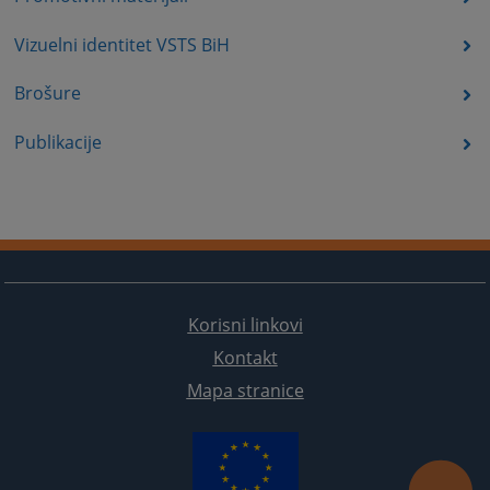
Vizuelni identitet VSTS BiH
Brošure
Publikacije
Korisni linkovi
Kontakt
Mapa stranice