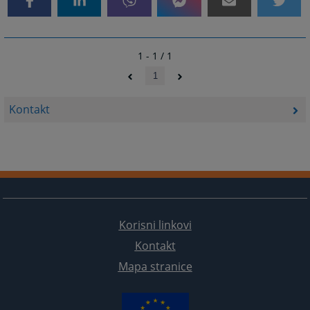
1 - 1 / 1
1
Kontakt
Korisni linkovi
Kontakt
Mapa stranice