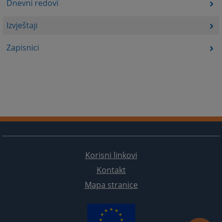
Dnevni redovi
Izvještaji
Zapisnici
Korisni linkovi
Kontakt
Mapa stranice