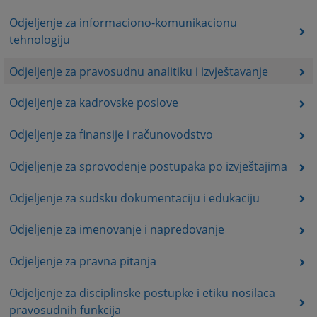
Odjeljenje za informaciono-komunikacionu
tehnologiju
Odjeljenje za pravosudnu analitiku i izvještavanje
Odjeljenje za kadrovske poslove
Odjeljenje za finansije i računovodstvo
Odjeljenje za sprovođenje postupaka po izvještajima
Odjeljenje za sudsku dokumentaciju i edukaciju
Odjeljenje za imenovanje i napredovanje
Odjeljenje za pravna pitanja
Odjeljenje za disciplinske postupke i etiku nosilaca
pravosudnih funkcija