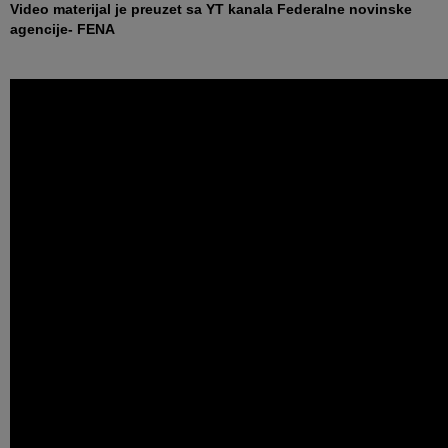
Video materijal je preuzet sa YT kanala Federalne novinske
agencije- FENA