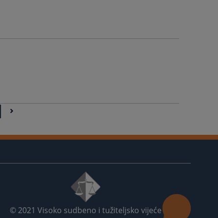
© 2021
Visoko sudbeno i tužiteljsko vijeće