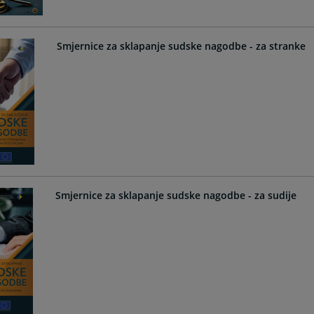
Smjernice za sklapanje sudske nagodbe - za stranke
Smjernice za sklapanje sudske nagodbe - za sudije