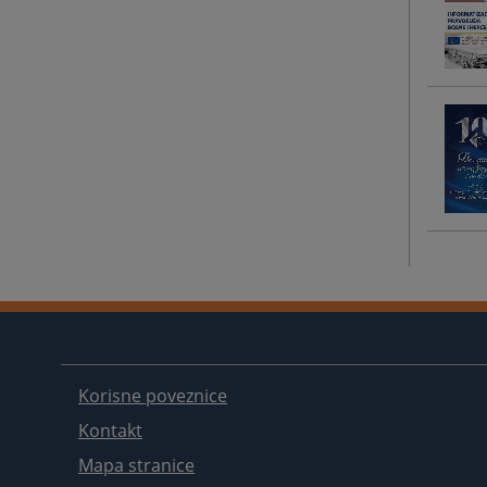
Korisne poveznice
Kontakt
Mapa stranice