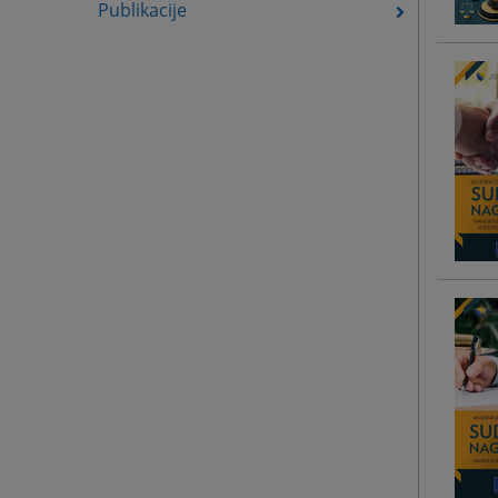
Publikacije