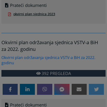
Prateći dokumenti
okvirni plan sjednica 2023
Okvirni plan održavanja sjednica VSTV-a BiH
za 2022. godinu
Okvirni plan održavanja sjednica VSTV-a BiH za 2022.
godinu
392
PREGLEDA
Prateći dokumenti