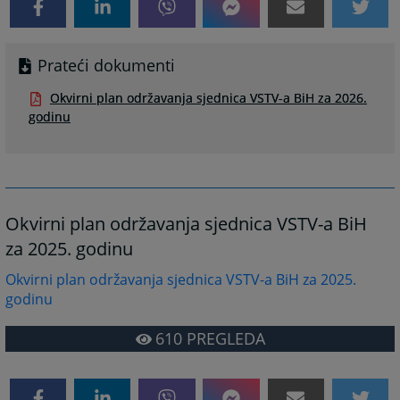
Prateći dokumenti
Okvirni plan održavanja sjednica VSTV-a BiH za 2026.
godinu
Okvirni plan održavanja sjednica VSTV-a BiH
za 2025. godinu
Okvirni plan održavanja sjednica VSTV-a BiH za 2025.
godinu
610
PREGLEDA