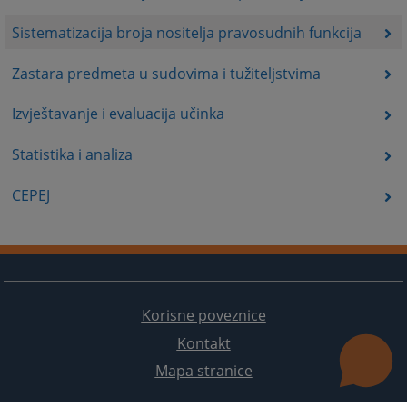
Sistematizacija broja nositelja pravosudnih funkcija
Zastara predmeta u sudovima i tužiteljstvima
Izvještavanje i evaluacija učinka
Statistika i analiza
CEPEJ
Korisne poveznice
Kontakt
Mapa stranice