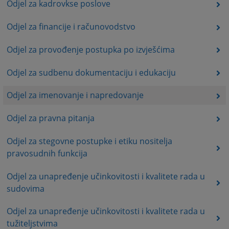
Odjel za kadrovkse poslove
Odjel za financije i računovodstvo
Odjel za provođenje postupka po izvješćima
Odjel za sudbenu dokumentaciju i edukaciju
Odjel za imenovanje i napredovanje
Odjel za pravna pitanja
Odjel za stegovne postupke i etiku nositelja
pravosudnih funkcija
Odjel za unapređenje učinkovitosti i kvalitete rada u
sudovima
Odjel za unapređenje učinkovitosti i kvalitete rada u
tužiteljstvima