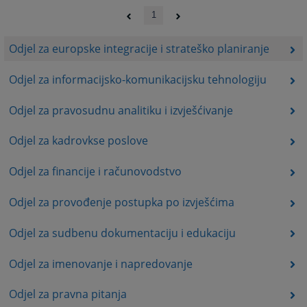
1
Odjel za europske integracije i strateško planiranje
Odjel za informacijsko-komunikacijsku tehnologiju
Odjel za pravosudnu analitiku i izvješćivanje
Odjel za kadrovkse poslove
Odjel za financije i računovodstvo
Odjel za provođenje postupka po izvješćima
Odjel za sudbenu dokumentaciju i edukaciju
Odjel za imenovanje i napredovanje
Odjel za pravna pitanja