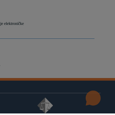
nije elektroničke