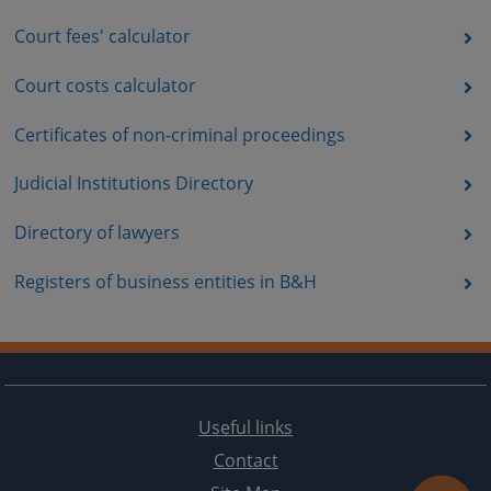
Court fees' calculator
Court costs calculator
Certificates of non-criminal proceedings
Judicial Institutions Directory
Directory of lawyers
Registers of business entities in B&H
Useful links
Contact