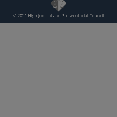
© 2021
High Judicial and Prosecutorial Council