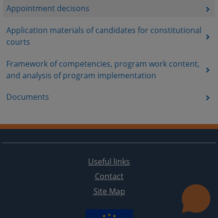
Appointment decisons
Application materials of candidates for constitutional
courts
Framework of competencies, program work content,
and analysis of program implementation
Documents
Useful links
Contact
Site Map