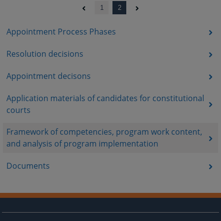
1
2
Appointment Process Phases
Resolution decisions
Appointment decisons
Application materials of candidates for constitutional
courts
Framework of competencies, program work content,
and analysis of program implementation
Documents