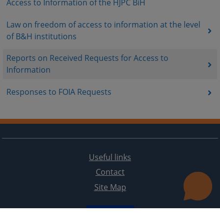
Access to Information of the HJPC BiH
Law on freedom of access to information at the level
of B&H institutions
Reports on Received Requests for Access to
Information
Responses to FOIA Requests
Useful links
Contact
Site Map