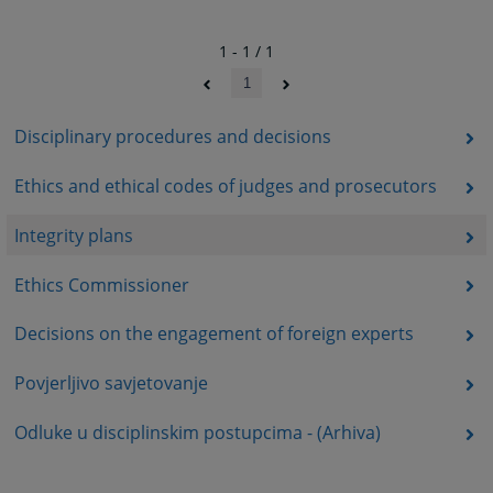
1 - 1 / 1
1
Disciplinary procedures and decisions
Ethics and ethical codes of judges and prosecutors
Integrity plans
Ethics Commissioner
Decisions on the engagement of foreign experts
Povjerljivo savjetovanje
Odluke u disciplinskim postupcima - (Arhiva)