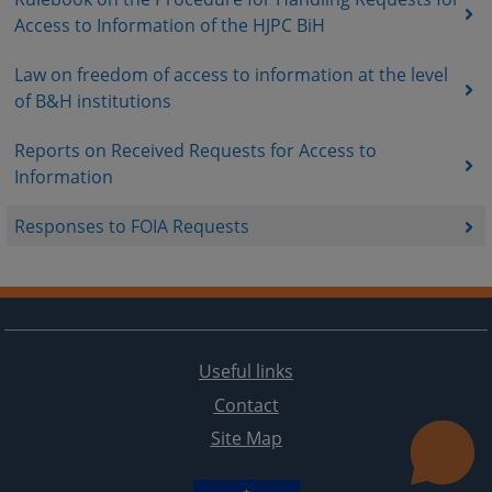
Access to Information of the HJPC BiH
Law on freedom of access to information at the level
of B&H institutions
Reports on Received Requests for Access to
Information
Responses to FOIA Requests
Useful links
Contact
Site Map