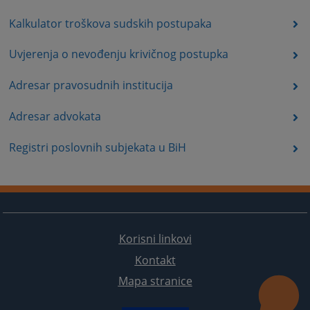
Kalkulator troškova sudskih postupaka
Uvjerenja o nevođenju krivičnog postupka
Adresar pravosudnih institucija
Adresar advokata
Registri poslovnih subjekata u BiH
Korisni linkovi
Kontakt
Mapa stranice