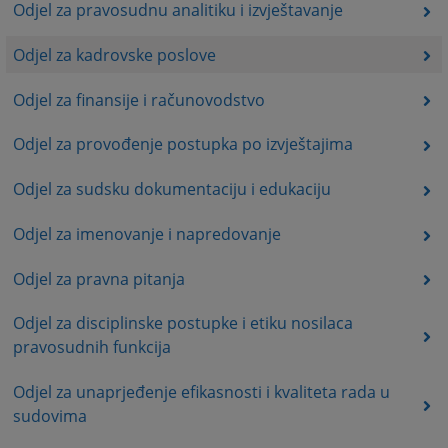
Odjel za pravosudnu analitiku i izvještavanje
Odjel za kadrovske poslove
Odjel za finansije i računovodstvo
Odjel za provođenje postupka po izvještajima
Odjel za sudsku dokumentaciju i edukaciju
Odjel za imenovanje i napredovanje
Odjel za pravna pitanja
Odjel za disciplinske postupke i etiku nosilaca
pravosudnih funkcija
Odjel za unaprjeđenje efikasnosti i kvaliteta rada u
sudovima