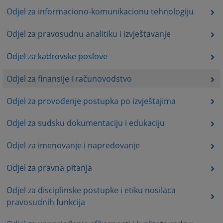
Odjel za informaciono-komunikacionu tehnologiju
Odjel za pravosudnu analitiku i izvještavanje
Odjel za kadrovske poslove
Odjel za finansije i računovodstvo
Odjel za provođenje postupka po izvještajima
Odjel za sudsku dokumentaciju i edukaciju
Odjel za imenovanje i napredovanje
Odjel za pravna pitanja
Odjel za disciplinske postupke i etiku nosilaca
pravosudnih funkcija