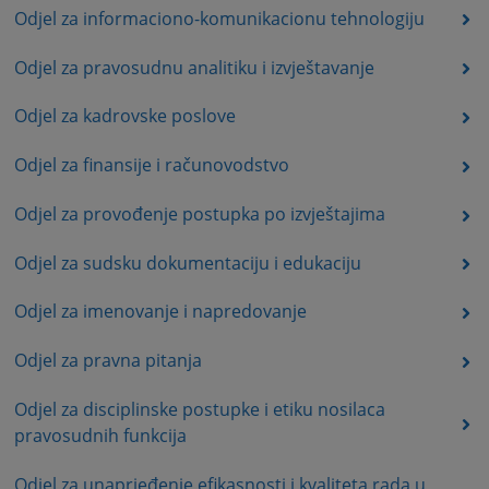
Odjel za informaciono-komunikacionu tehnologiju
Odjel za pravosudnu analitiku i izvještavanje
Odjel za kadrovske poslove
Odjel za finansije i računovodstvo
Odjel za provođenje postupka po izvještajima
Odjel za sudsku dokumentaciju i edukaciju
Odjel za imenovanje i napredovanje
Odjel za pravna pitanja
Odjel za disciplinske postupke i etiku nosilaca
pravosudnih funkcija
Odjel za unaprjeđenje efikasnosti i kvaliteta rada u