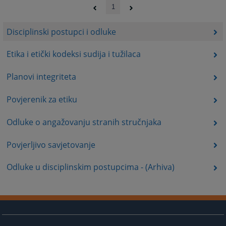
1
Disciplinski postupci i odluke
Etika i etički kodeksi sudija i tužilaca
Planovi integriteta
Povjerenik za etiku
Odluke o angažovanju stranih stručnjaka
Povjerljivo savjetovanje
Odluke u disciplinskim postupcima - (Arhiva)