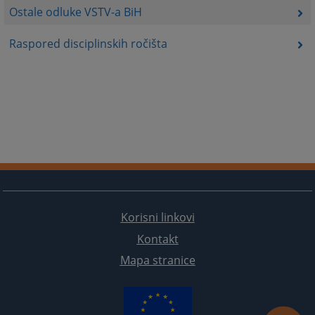
Ostale odluke VSTV-a BiH
Raspored disciplinskih ročišta
Korisni linkovi
Kontakt
Mapa stranice