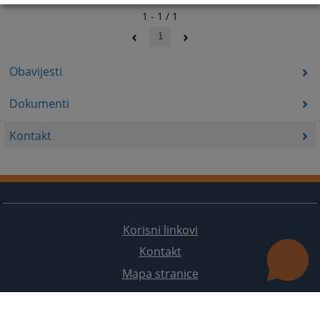
1 - 1 / 1
1
Obavijesti
Dokumenti
Kontakt
Korisni linkovi
Kontakt
Mapa stranice