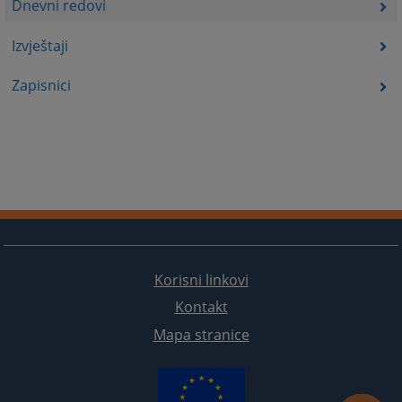
Dnevni redovi
Izvještaji
Zapisnici
Korisni linkovi
Kontakt
Mapa stranice