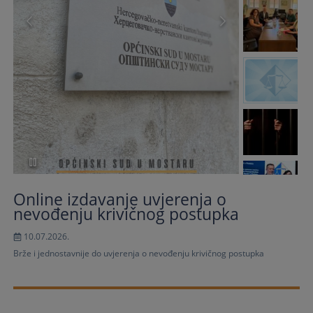
Online izdavanje uvjerenja o
nevođenju krivičnog postupka
10.07.2026.
Brže i jednostavnije do uvjerenja o nevođenju krivičnog postupka