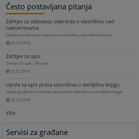
Često postavljana pitanja
Zahtjev za izdavanja uvjerenja o vlasništvu nad
nekretninama
Zahtjev za izdavanja uvjerenja o vlasništvu nad nekretninama
23.12.2010.
Zahtjev za upis
Zahtjev za upis - ZK ured
12.12.2014.
Upute za upis prava vlasništva u zemljišnu knjigu
Upute građanima o načinu upisa prava vlasništva u zemljišne knjige.
23.12.2010.
Više
Servisi za građane