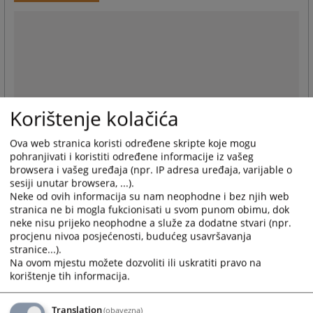
Korištenje kolačića
Ova web stranica koristi određene skripte koje mogu
pohranjivati i koristiti određene informacije iz vašeg
browsera i vašeg uređaja (npr. IP adresa uređaja, varijable o
sesiji unutar browsera, ...).
Neke od ovih informacija su nam neophodne i bez njih web
stranica ne bi mogla fukcionisati u svom punom obimu, dok
neke nisu prijeko neophodne a služe za dodatne stvari (npr.
procjenu nivoa posjećenosti, budućeg usavršavanja
stranice...).
Na ovom mjestu možete dozvoliti ili uskratiti pravo na
korištenje tih informacija.
Translation
(obavezna)