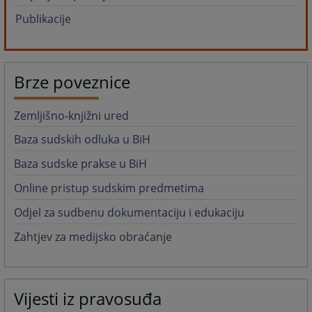
Publikacije
Brze poveznice
Zemljišno-knjižni ured
Baza sudskih odluka u BiH
Baza sudske prakse u BiH
Online pristup sudskim predmetima
Odjel za sudbenu dokumentaciju i edukaciju
Zahtjev za medijsko obraćanje
Vijesti iz pravosuđa