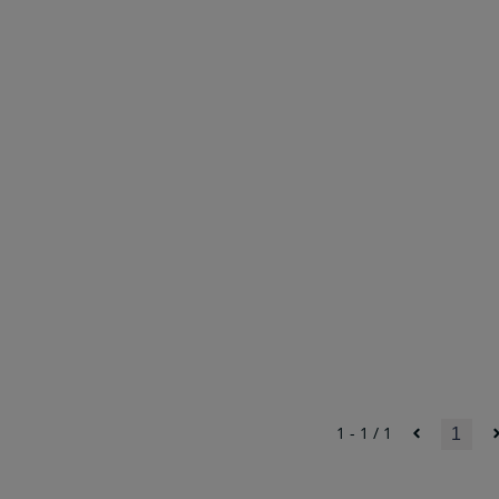
1 - 1 / 1
1