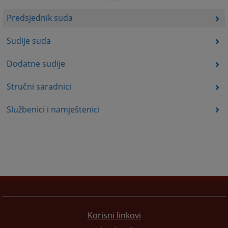
Predsjednik suda
Sudije suda
Dodatne sudije
Stručni saradnici
Službenici i namještenici
Korisni linkovi