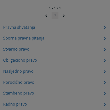
1 - 1 / 1
1
Pravna shvatanja
Sporna pravna pitanja
Stvarno pravo
Obligaciono pravo
Nasljedno pravo
Porodično pravo
Stambeno pravo
Radno pravo