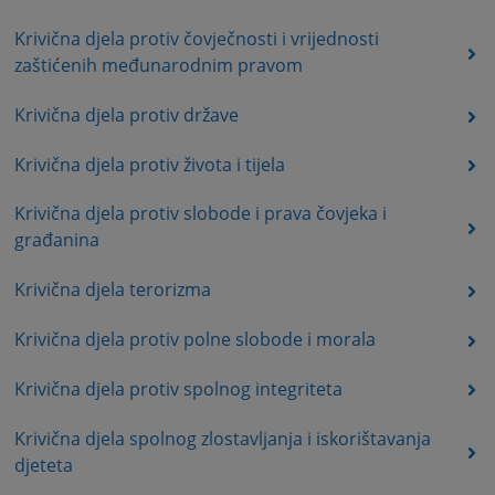
Krivična djela protiv čovječnosti i vrijednosti
zaštićenih međunarodnim pravom
Krivična djela protiv države
Krivična djela protiv života i tijela
Krivična djela protiv slobode i prava čovjeka i
građanina
Krivična djela terorizma
Krivična djela protiv polne slobode i morala
Krivična djela protiv spolnog integriteta
Krivična djela spolnog zlostavljanja i iskorištavanja
djeteta