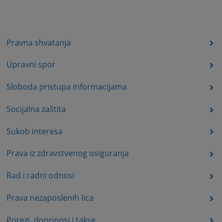
Pravna shvatanja
Upravni spor
Sloboda pristupa informacijama
Socijalna zaštita
Sukob interesa
Prava iz zdravstvenog osiguranja
Rad i radni odnosi
Prava nezaposlenih lica
Porezi, doprinosi i takse