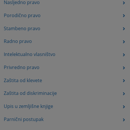
Nasljedno pravo
Porodično pravo
Stambeno pravo
Radno pravo
Intelektualno vlasništvo
Privredno pravo
Zaštita od klevete
Zaštita od diskriminacije
Upis u zemljišne knjige
Parnični postupak