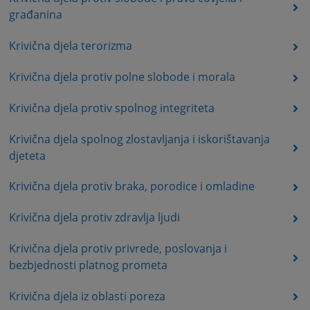
građanina
Krivična djela terorizma
Krivična djela protiv polne slobode i morala
Krivična djela protiv spolnog integriteta
Krivična djela spolnog zlostavljanja i iskorištavanja
djeteta
Krivična djela protiv braka, porodice i omladine
Krivična djela protiv zdravlja ljudi
Krivična djela protiv privrede, poslovanja i
bezbjednosti platnog prometa
Krivična djela iz oblasti poreza