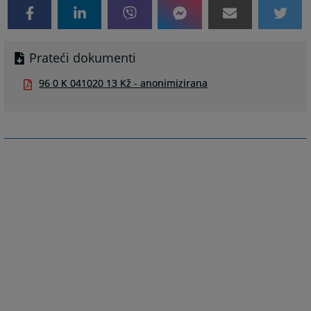
Prateći dokumenti
96 0 K 041020 13 Kž - anonimizirana