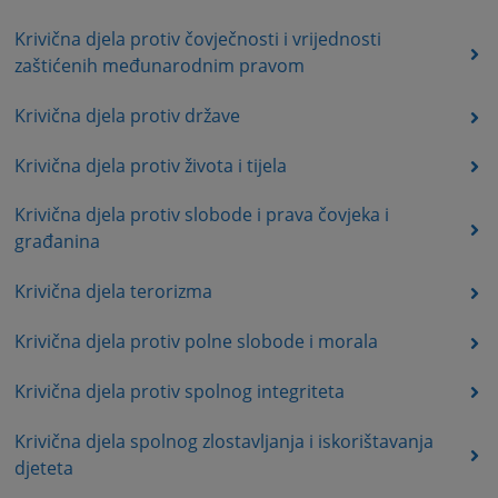
Krivična djela protiv čovječnosti i vrijednosti
zaštićenih međunarodnim pravom
Krivična djela protiv države
Krivična djela protiv života i tijela
Krivična djela protiv slobode i prava čovjeka i
građanina
Krivična djela terorizma
Krivična djela protiv polne slobode i morala
Krivična djela protiv spolnog integriteta
Krivična djela spolnog zlostavljanja i iskorištavanja
djeteta