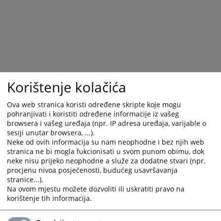
Korištenje kolačića
Ova web stranica koristi određene skripte koje mogu
pohranjivati i koristiti određene informacije iz vašeg
browsera i vašeg uređaja (npr. IP adresa uređaja, varijable o
sesiji unutar browsera, ...).
Neke od ovih informacija su nam neophodne i bez njih web
stranica ne bi mogla fukcionisati u svom punom obimu, dok
neke nisu prijeko neophodne a služe za dodatne stvari (npr.
procjenu nivoa posjećenosti, budućeg usavršavanja
stranice...).
Na ovom mjestu možete dozvoliti ili uskratiti pravo na
korištenje tih informacija.