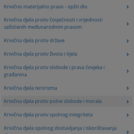
Krivično materijalno pravo - opšti dio
Krivična djela protiv čovječnosti i vrijednosti
zaštićenih međunarodnim pravom
Krivična djela protiv države
Krivična djela protiv života i tijela
Krivična djela protiv slobode i prava čovjeka i
građanina
Krivična djela terorizma
Krivična djela protiv polne slobode i morala
Krivična djela protiv spolnog integriteta
Krivična djela spolnog zlostavljanja i iskorištavanja