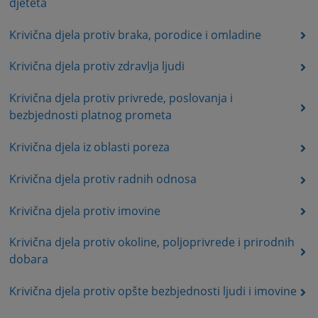
djeteta
Krivična djela protiv braka, porodice i omladine
Krivična djela protiv zdravlja ljudi
Krivična djela protiv privrede, poslovanja i
bezbjednosti platnog prometa
Krivična djela iz oblasti poreza
Krivična djela protiv radnih odnosa
Krivična djela protiv imovine
Krivična djela protiv okoline, poljoprivrede i prirodnih
dobara
Krivična djela protiv opšte bezbjednosti ljudi i imovine