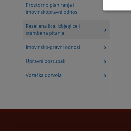
Prostorno planiranje i
imovinskopravni odnosi
Raseljena lica, izbjeglice i
stambena pitanja
Imovinsko-pravni odnosi
Upravni postupak
Vozačka dozvola