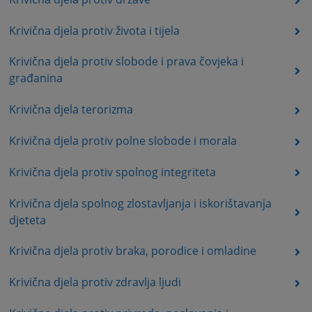
Krivična djela protiv života i tijela
Krivična djela protiv slobode i prava čovjeka i
građanina
Krivična djela terorizma
Krivična djela protiv polne slobode i morala
Krivična djela protiv spolnog integriteta
Krivična djela spolnog zlostavljanja i iskorištavanja
djeteta
Krivična djela protiv braka, porodice i omladine
Krivična djela protiv zdravlja ljudi