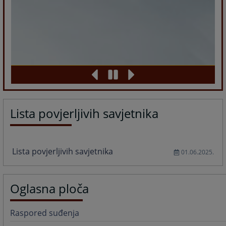
Lista povjerljivih savjetnika
Lista povjerljivih savjetnika
01.06.2025.
Oglasna ploča
Raspored suđenja