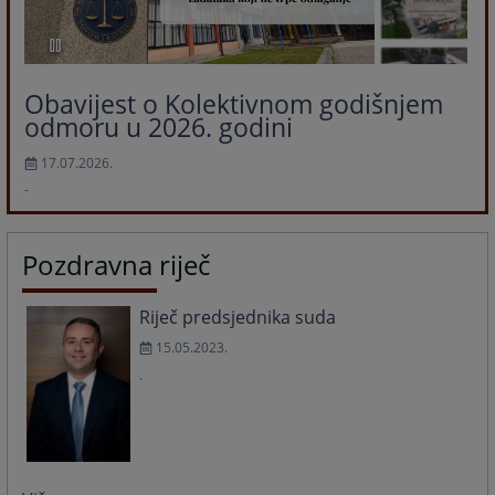
Obavijest o Kolektivnom godišnjem
odmoru u 2026. godini
17.07.2026.
-
Pozdravna riječ
Riječ predsjednika suda
15.05.2023.
.