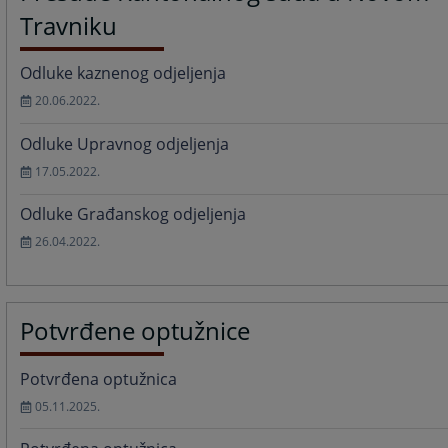
Travniku
Odluke kaznenog odjeljenja
20.06.2022.
Odluke Upravnog odjeljenja
17.05.2022.
Odluke Građanskog odjeljenja
26.04.2022.
Potvrđene optužnice
Potvrđena optužnica
05.11.2025.