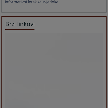
Informativni letak za svjedoke
Brzi linkovi