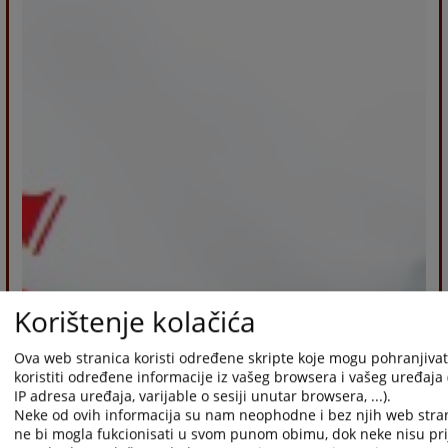
Korištenje kolačića
Ova web stranica koristi određene skripte koje mogu pohranjivati
koristiti određene informacije iz vašeg browsera i vašeg uređaja 
IP adresa uređaja, varijable o sesiji unutar browsera, ...).
Neke od ovih informacija su nam neophodne i bez njih web stra
ne bi mogla fukcionisati u svom punom obimu, dok neke nisu pri