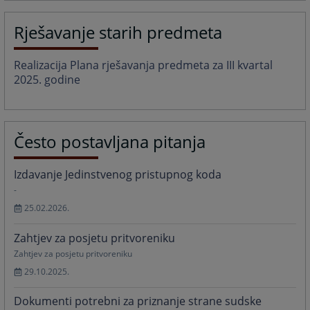
Rješavanje starih predmeta
Realizacija Plana rješavanja predmeta za III kvartal
2025. godine
Često postavljana pitanja
Izdavanje Jedinstvenog pristupnog koda
-
25.02.2026.
Zahtjev za posjetu pritvoreniku
Zahtjev za posjetu pritvoreniku
29.10.2025.
Dokumenti potrebni za priznanje strane sudske