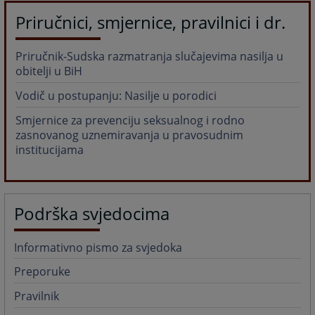
Priručnici, smjernice, pravilnici i dr.
Priručnik-Sudska razmatranja slučajevima nasilja u
obitelji u BiH
Vodič u postupanju: Nasilje u porodici
Smjernice za prevenciju seksualnog i rodno
zasnovanog uznemiravanja u pravosudnim
institucijama
Podrška svjedocima
Informativno pismo za svjedoka
Preporuke
Pravilnik