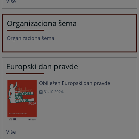
Više
Organizaciona šema
Organizaciona šema
Europski dan pravde
Obilježen Europski dan pravde
31.10.2024.
Više