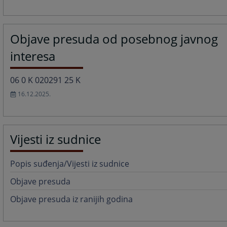
Objave presuda od posebnog javnog
interesa
06 0 K 020291 25 K
16.12.2025.
Vijesti iz sudnice
Popis suđenja/Vijesti iz sudnice
Objave presuda
Objave presuda iz ranijih godina