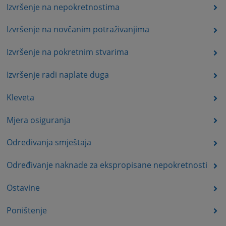
Izvršenje na nepokretnostima
Izvršenje na novčanim potraživanjima
Izvršenje na pokretnim stvarima
Izvršenje radi naplate duga
Kleveta
Mjera osiguranja
Određivanja smještaja
Određivanje naknade za ekspropisane nepokretnosti
Ostavine
Poništenje