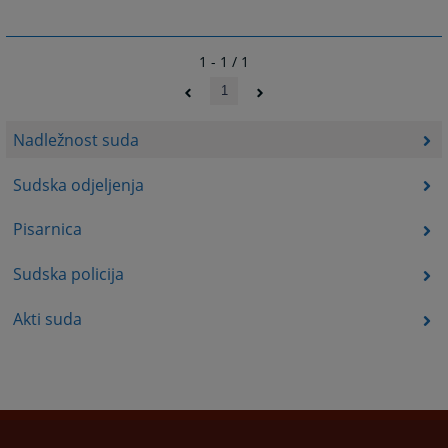
1 - 1 / 1
1
Nadležnost suda
Sudska odjeljenja
Pisarnica
Sudska policija
Akti suda