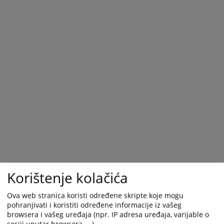
Korištenje kolačića
Ova web stranica koristi određene skripte koje mogu
pohranjivati i koristiti određene informacije iz vašeg
browsera i vašeg uređaja (npr. IP adresa uređaja, varijable o