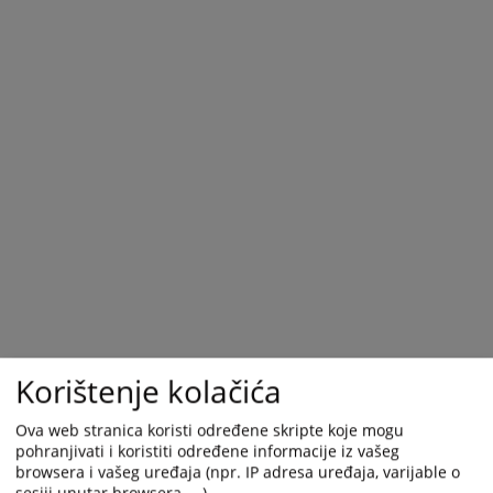
Korištenje kolačića
Ova web stranica koristi određene skripte koje mogu
pohranjivati i koristiti određene informacije iz vašeg
browsera i vašeg uređaja (npr. IP adresa uređaja, varijable o