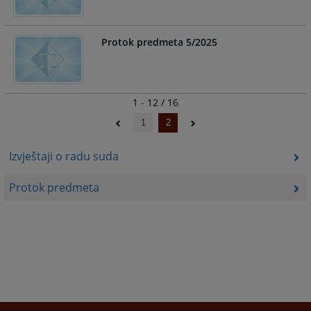
Protok predmeta 5/2025
1 - 12 / 16
1
2
Izvještaji o radu suda
Protok predmeta