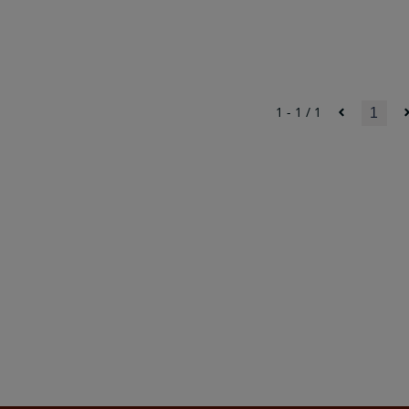
1 - 1 / 1
1