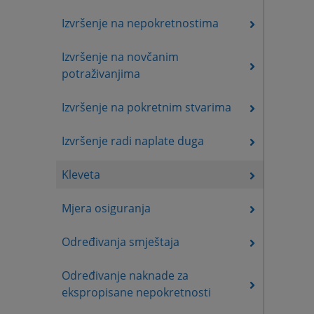
Izvršenje na nepokretnostima
Izvršenje na novčanim
potraživanjima
Izvršenje na pokretnim stvarima
Izvršenje radi naplate duga
Kleveta
Mjera osiguranja
Određivanja smještaja
Određivanje naknade za
ekspropisane nepokretnosti